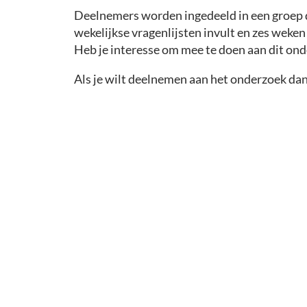
Deelnemers worden ingedeeld in een groep di
wekelijkse vragenlijsten invult en zes weken 
Heb je interesse om mee te doen aan dit on
Als je wilt deelnemen aan het onderzoek dan