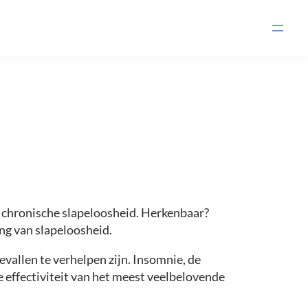
n chronische slapeloosheid. Herkenbaar?
ng van slapeloosheid.
vallen te verhelpen zijn. Insomnie, de
 effectiviteit van het meest veelbelovende