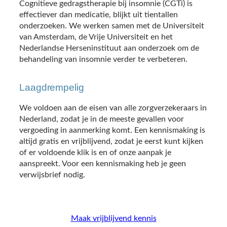
Cognitieve gedragstherapie bij insomnie (CGTi) is
effectiever dan medicatie, blijkt uit tientallen
onderzoeken. We werken samen met de Universiteit
van Amsterdam, de Vrije Universiteit en het
Nederlandse Herseninstituut aan onderzoek om de
behandeling van insomnie verder te verbeteren.
Laagdrempelig
We voldoen aan de eisen van alle zorgverzekeraars in
Nederland, zodat je in de meeste gevallen voor
vergoeding in aanmerking komt. Een kennismaking is
altijd gratis en vrijblijvend, zodat je eerst kunt kijken
of er voldoende klik is en of onze aanpak je
aanspreekt. Voor een kennismaking heb je geen
verwijsbrief nodig.
Maak vrijblijvend kennis