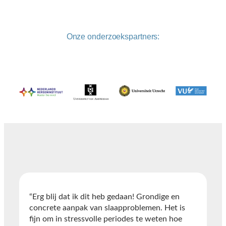
Onze onderzoekspartners:
“Erg blij dat ik dit heb gedaan! Grondige en
concrete aanpak van slaapproblemen. Het is
fijn om in stressvolle periodes te weten hoe