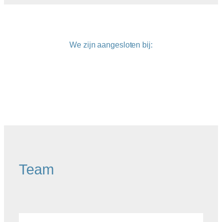
We zijn aangesloten bij:
Team