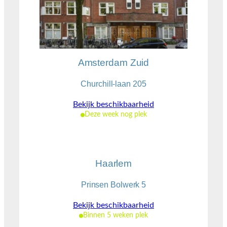
Amsterdam Zuid
Churchill-laan 205
Bekijk beschikbaarheid
Deze week nog plek
Haarlem
Prinsen Bolwerk 5
Bekijk beschikbaarheid
Binnen 5 weken plek