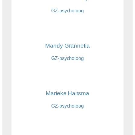
GZ-psycholoog
Mandy Grannetia
GZ-psycholoog
Marieke Haitsma
GZ-psycholoog