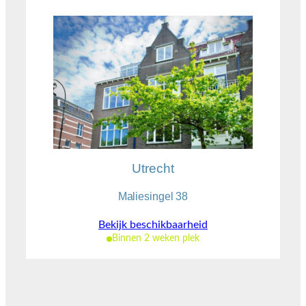
Utrecht
Maliesingel 38
Bekijk beschikbaarheid
Binnen 2 weken plek