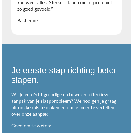
kan weer alles. Sterker: ik heb me in jaren niet
zo goed gevoeld.”
Bastienne
Je eerste stap richting beter
slapen.
Wil je een écht grondige en bewezen effectieve
aanpak van je slaapprobleem? We nodigen je graag
uit om kennis te maken en om je meer te vertellen
over onze aanpak.
Goed om te weten: