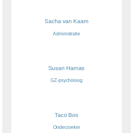
Sacha van Kaam
Administratie
Susan Harnas
GZ-psycholoog
Taco Bos
Onderzoeker