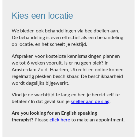
Kies een locatie
We bieden ook behandelingen via beeldbellen aan.
De behandeling is even effectief als een behandeling
op locatie, en het scheelt je reistijd.
Afspraken voor kosteloze kennismakingen plannen
we tot 6 weken vooruit. Is er nu geen plek? In
Amsterdam Zuid, Haarlem, Utrecht en online komen
regelmatig plekken beschikbaar. De beschikbaarheid
wordt dagelijks bijgewerkt.
Vind je de wachttijd te lang en ben je bereid zelf te
betalen? In dat geval kun je
sneller aan de slag
.
Are you looking for an English speaking
therapist?
Please
click here
to make an appointment.