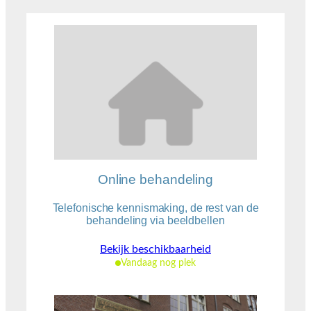
Online behandeling
Telefonische kennismaking, de rest van de
behandeling via beeldbellen
Bekijk beschikbaarheid
Vandaag nog plek