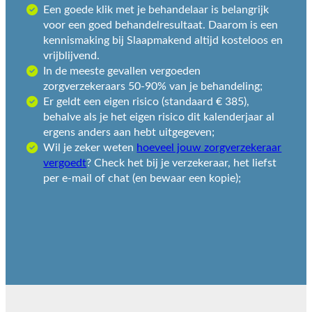
Een goede klik met je behandelaar is belangrijk
voor een goed behandelresultaat. Daarom is een
kennismaking bij Slaapmakend altijd kosteloos en
vrijblijvend.
In de meeste gevallen vergoeden
zorgverzekeraars 50-90% van je behandeling;
Er geldt een eigen risico (standaard € 385),
behalve als je het eigen risico dit kalenderjaar al
ergens anders aan hebt uitgegeven;
Wil je zeker weten
hoeveel jouw zorgverzekeraar
vergoedt
? Check het bij je verzekeraar, het liefst
per e-mail of chat (en bewaar een kopie);