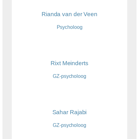
Rianda van der Veen
Psycholoog
Rixt Meinderts
GZ-psycholoog
Sahar Rajabi
GZ-psycholoog