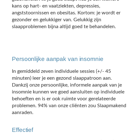
kans op hart- en vaatziekten, depressies,
angststoornissen en obesitas. Kortom: je wordt er
gezonder en gelukkiger van. Gelukkig zijn
slaapproblemen bijna altijd goed te behandelen.
Persoonlijke aanpak van insomnie
In gemiddeld zeven individuele sessies (+/- 45
minuten) leer je een gezond slaappatroon aan.
Dankzij onze persoonlijke, informele aanpak van je
insomnie kunnen we goed aansluiten op individuele
behoeften en is er ook ruimte voor gerelateerde
problemen. 94% van onze cliënten zou Slaapmakend
aanraden.
Effectief