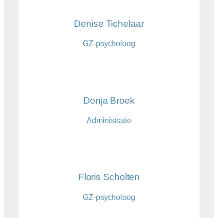
Denise Tichelaar
GZ-psycholoog
Donja Broek
Administratie
Floris Scholten
GZ-psycholoog